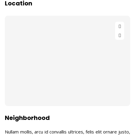
Location
Neighborhood
Nullam mollis, arcu id convallis ultrices, felis elit ornare justo,