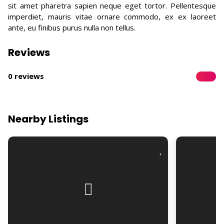
sit amet pharetra sapien neque eget tortor. Pellentesque
imperdiet, mauris vitae ornare commodo, ex ex laoreet
ante, eu finibus purus nulla non tellus.
Reviews
0 reviews
Nearby Listings