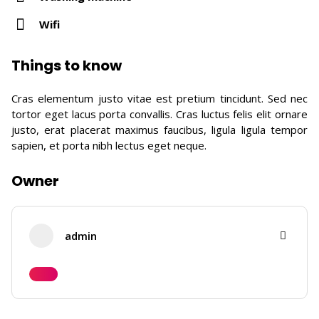
Wifi
Things to know
Cras elementum justo vitae est pretium tincidunt. Sed nec
tortor eget lacus porta convallis. Cras luctus felis elit ornare
justo, erat placerat maximus faucibus, ligula ligula tempor
sapien, et porta nibh lectus eget neque.
Owner
admin